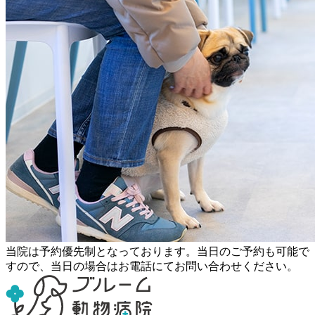
当院は予約優先制となっております。当日のご予約も可能で
すので、
当日の場合はお電話にてお問い合わせください。