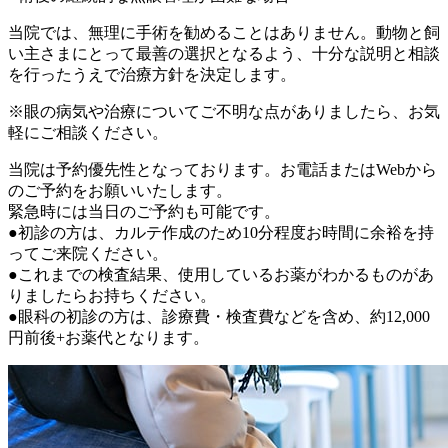
当院では、無理に手術を勧めることはありません。動物と飼
い主さまにとって最善の選択となるよう、十分な説明と相談
を行ったうえで治療方針を決定します。
※眼の病気や治療についてご不明な点がありましたら、お気
軽にご相談ください。
当院は予約優先性となっております。お電話またはWebから
のご予約をお願いいたします。
緊急時には当日のご予約も可能です。
●初診の方は、カルテ作成のため10分程度お時間に余裕を持
ってご来院ください。
●これまでの検査結果、使用しているお薬がわかるものがあ
りましたらお持ちください。
●眼科の初診の方は、診療費・検査費などを含め、約12,000
円前後+お薬代となります。