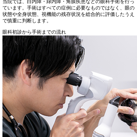
当院では、白内障・緑内障・角膜疾患などの眼科手術を行っ
ています。手術はすべての症例に必要なものではなく、眼の
状態や全身状態、視機能の残存状況を総合的に評価したうえ
で慎重に判断します。
眼科初診から手術までの流れ