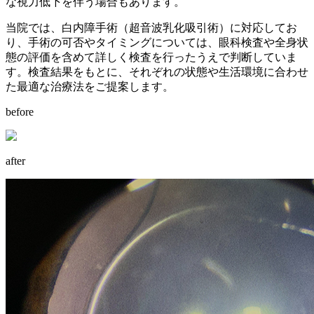
な視力低下を伴う場合もあります。
当院では、白内障手術（超音波乳化吸引術）に対応してお
り、手術の可否やタイミングについては、眼科検査や全身状
態の評価を含めて詳しく検査を行ったうえで判断していま
す。検査結果をもとに、それぞれの状態や生活環境に合わせ
た最適な治療法をご提案します。
before
after