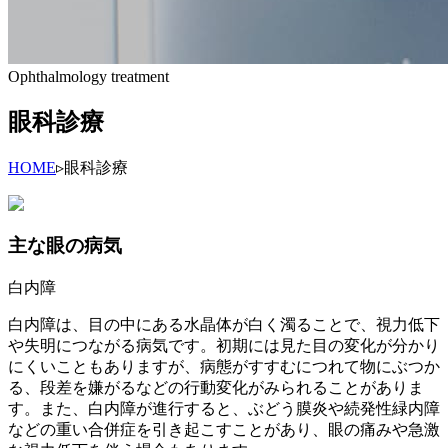
Ophthalmology treatment
眼科診療
HOME
▹
眼科診療
主な眼の病気
白内障
白内障は、目の中にある水晶体が白く濁ることで、視力低下
や失明につながる病気です。初期には見た目の変化が分かり
にくいこともありますが、病態がすすむにつれて物にぶつか
る、段差を嫌がるなどの行動変化がみられることがありま
す。また、白内障が進行すると、ぶどう膜炎や続発性緑内障
などの重い合併症を引き起こすことがあり、眼の痛みや急激