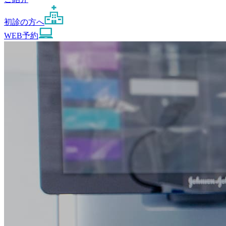
初診の方へ
WEB予約