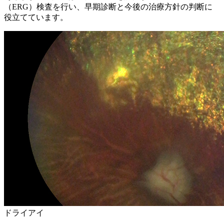
（ERG）検査を行い、早期診断と今後の治療方針の判断に
役立てています。
ドライアイ