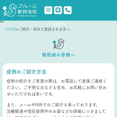
Introduction
ご紹介・初めて受診され
る方へ
HOME
▹
ご紹介・初めて受診される方へ
獣医師の皆様へ
症例のご紹介方法
症例の紹介をご希望の際は、お電話にて直接ご連絡く
ださい。ご不明な点なども含め、お気軽にお問い合わ
せいただければ幸いです。
また、メールやFAXでのご紹介も承っております。
治療経過や現在使用中のお薬などの詳細につきまして