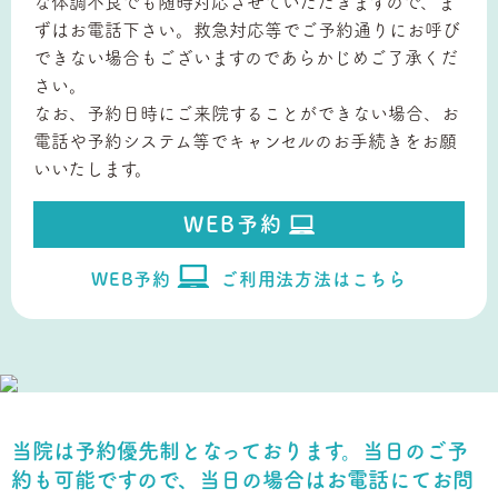
な体調不良でも随時対応させていただきますので、ま
ずはお電話下さい。救急対応等でご予約通りにお呼び
できない場合もございますのであらかじめご了承くだ
さい。
なお、予約日時にご来院することができない場合、お
電話や予約システム等でキャンセルのお手続きをお願
いいたします。
WEB予約
WEB予約
ご利用法方法はこちら
当院は予約優先制となっております。当日のご予
約も可能ですので、
当日の場合はお電話にてお問