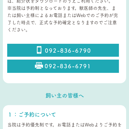
は、紹介状をダウンロードのうえご利用ください。
※当院は予約制となっております。獣医師の先生、ま
たは飼い主様によるお電話またはWebでのご予約が完
了した時点で、正式な予約確定となりますのでご注意
ください。
092-836-6790
092-836-6791
飼い主の皆様へ
１：ご予約について
当院は予約優先制です。お電話またはWebよりご予約を