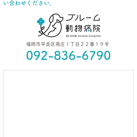
い合わせください。
福岡市早良区南庄１丁目２２番１９号
092-836-6790