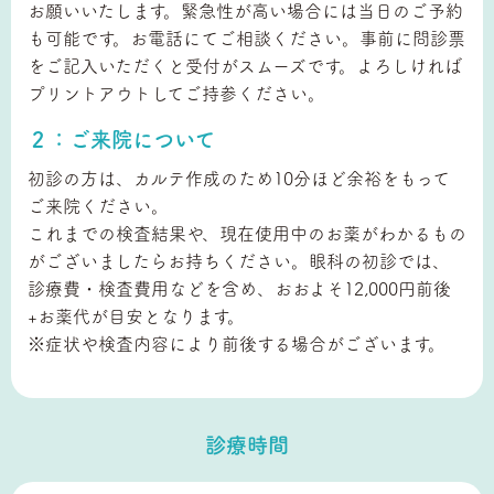
お願いいたします。緊急性が高い場合には当日のご予約
も可能です。お電話にてご相談ください。事前に問診票
をご記入いただくと受付がスムーズです。よろしければ
プリントアウトしてご持参ください。
２：ご来院について
初診の方は、カルテ作成のため10分ほど余裕をもって
ご来院ください。
これまでの検査結果や、現在使用中のお薬がわかるもの
がございましたらお持ちください。眼科の初診では、
診療費・検査費用などを含め、おおよそ12,000円前後
+お薬代が目安となります。
※症状や検査内容により前後する場合がございます。
診療時間