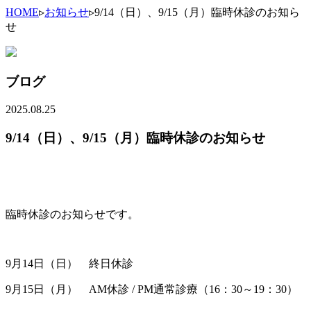
HOME
▹
お知らせ
▹
9/14（日）、9/15（月）臨時休診のお知ら
せ
ブログ
2025.08.25
9/14（日）、9/15（月）臨時休診のお知らせ
臨時休診のお知らせです。
9月14日（日） 終日休診
9月15日（月） AM休診 / PM通常診療（16：30～19：30）