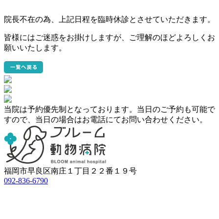
院長不在の為、上記日程を臨時休診とさせていただきます。
皆様にはご迷惑をお掛けしますが、ご理解のほどよろしくお
願いいたします。
当院は予約優先制となっております。当日のご予約も可能で
すので、
当日の場合はお電話にてお問い合わせください。
福岡市早良区南庄１丁目２２番１９号
092-836-6790