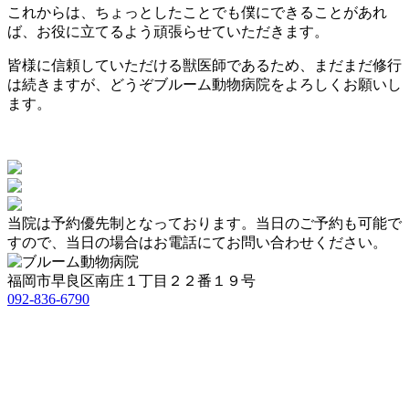
これからは、ちょっとしたことでも僕にできることがあれ
ば、お役に立てるよう頑張らせていただきます。
皆様に信頼していただける獣医師であるため、まだまだ修行
は続きますが、どうぞブルーム動物病院をよろしくお願いし
ます。
当院は予約優先制となっております。当日のご予約も可能で
すので、
当日の場合はお電話にてお問い合わせください。
福岡市早良区南庄１丁目２２番１９号
092-836-6790