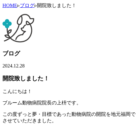
HOME
▹
ブログ
▹
開院致しました！
ブログ
2024.12.28
開院致しました！
こんにちは！
ブルーム動物病院院長の上枡です。
この度ずっと夢・目標であった動物病院の開院を地元福岡で
させていただきました。