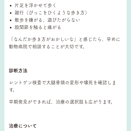
片足を浮かせて歩く
跛行（びっこをひくような歩き方）
散歩を嫌がる、遊びたがらない
股関節を触ると痛がる
「なんだか歩き方がおかしいな」と感じたら、早めに
動物病院で相談することが大切です。
診断方法
レントゲン検査で大腿骨頭の変形や壊死を確認しま
す。
早期発見ができれば、治療の選択肢も広がります。
治療について