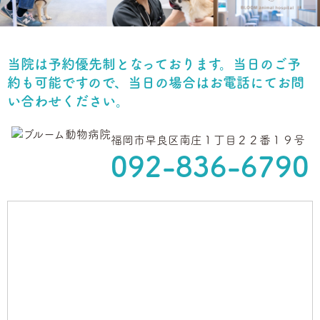
当院は予約優先制となっております。当日のご予
約も可能ですので、
当日の場合はお電話にてお問
い合わせください。
福岡市早良区南庄１丁目２２番１９号
092-836-6790