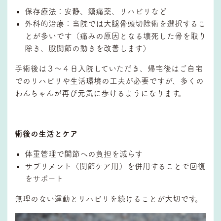
保存療法：安静、鎮痛薬、リハビリなど
外科的治療：当院では大腿骨頭切除術を選択するこ
とが多いです（痛みの原因となる壊死した骨を取り
除き、股関節の動きを改善します）
手術後は３～４日入院していただき、帰宅後はご自宅
でのリハビリや生活環境の工夫が必要ですが、多くの
わんちゃんが再び元気に歩けるようになります。
術後の生活とケア
体重管理で関節への負担を減らす
サプリメント（関節ケア用）を併用することで回復
をサポート
無理のない運動とリハビリを続けることが大切です。