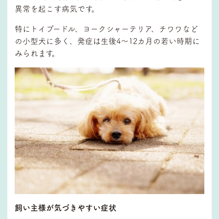
異常を起こす病気です。
特にトイプードル、ヨークシャーテリア、チワワなど
の小型犬に多く、発症は生後4～12カ月の若い時期に
みられます。
飼い主様が気づきやすい症状