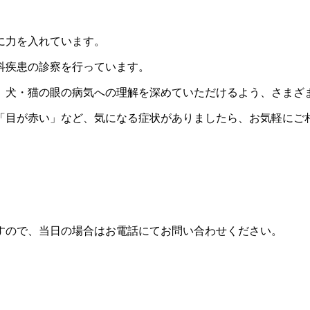
に力を入れています。
科疾患の診察を行っています。
、犬・猫の眼の病気への理解を深めていただけるよう、さまざ
「目が赤い」など、気になる症状がありましたら、お気軽にご
すので、
当日の場合はお電話にてお問い合わせください。