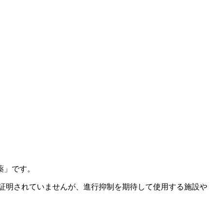
薬」です。
証明されていませんが、進行抑制を期待して使用する施設や