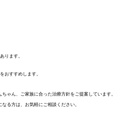
あります。
をおすすめします。
んちゃん、ご家族に合った治療方針をご提案しています。
になる方は、お気軽にご相談ください。