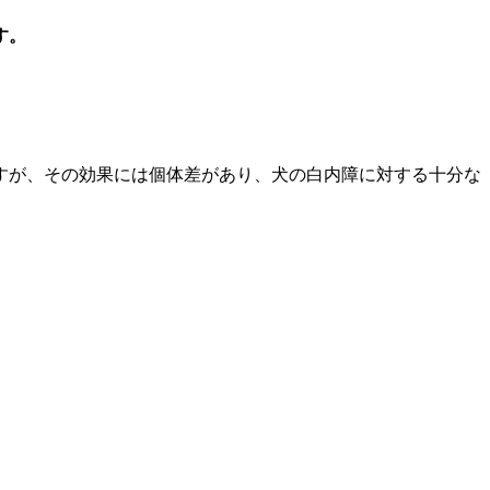
す。
すが、その効果には個体差があり、犬の白内障に対する十分な