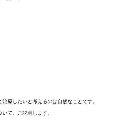
で治療したいと考えるのは自然なことです。
ついて、ご説明します。