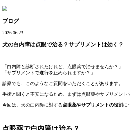
ブログ
2026.06.23
犬の白内障は点眼で治る？サプリメントは効く？
「白内障と診断されたけれど、点眼薬で治せませんか？」
「サプリメントで進行を止められますか？」
診察でも、このようなご質問をいただくことがあります。
手術と聞くと不安になるため、まずは点眼薬やサプリメント
今回は、犬の白内障に対する
点眼薬やサプリメントの役割
に
点眼薬で白内障は治る？