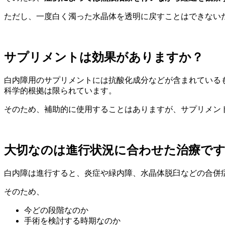
ただし、一度白く濁った水晶体を透明に戻すことはできない
サプリメントは効果がありますか？
白内障用のサプリメントには抗酸化成分などが含まれている
科学的根拠は限られています。
そのため、補助的に使用することはありますが、サプリメン
大切なのは進行状況に合わせた治療で
白内障は進行すると、炎症や緑内障、水晶体脱臼などの合併
そのため、
今どの段階なのか
手術を検討する時期なのか