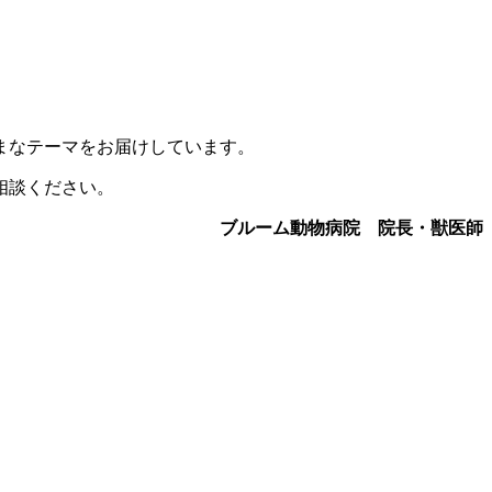
まなテーマをお届けしています。
相談ください。
ブルーム動物病院 院長・獣医師