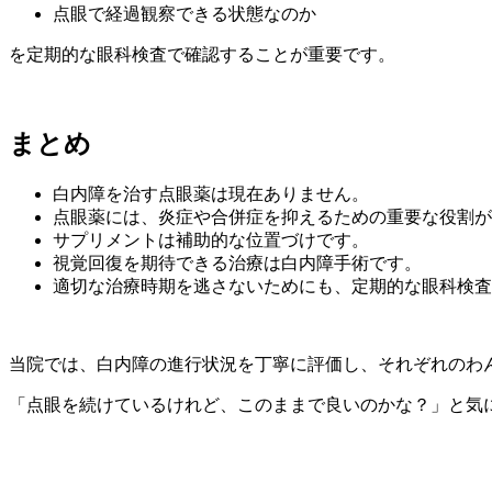
点眼で経過観察できる状態なのか
を定期的な眼科検査で確認することが重要です。
まとめ
白内障を治す点眼薬は現在ありません。
点眼薬には、炎症や合併症を抑えるための重要な役割が
サプリメントは補助的な位置づけです。
視覚回復を期待できる治療は白内障手術です。
適切な治療時期を逃さないためにも、定期的な眼科検査
当院では、白内障の進行状況を丁寧に評価し、それぞれのわ
「点眼を続けているけれど、このままで良いのかな？」と気