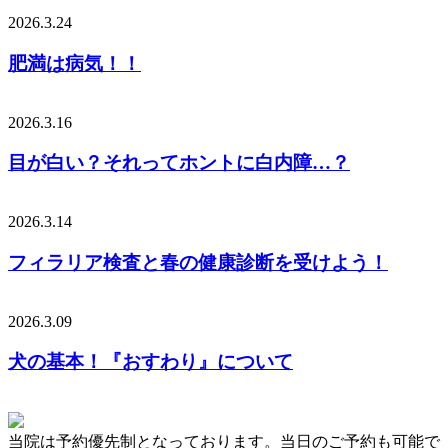
2026.3.24
肥満は病気！！
2026.3.16
目が白い？それってホントに白内障…？
2026.3.14
フィラリア検査と春の健康診断を受けよう！
2026.3.09
犬の基本！『おすわり』について
当院は予約優先制となっております。当日のご予約も可能で