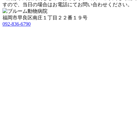
すので、
当日の場合はお電話にてお問い合わせください。
福岡市早良区南庄１丁目２２番１９号
092-836-6790