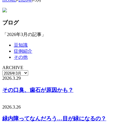
ブログ
「2026年3月の記事」
豆知識
症例紹介
その他
ARCHIVE
2026.3.29
その口臭、歯石が原因かも？
2026.3.26
緑内障ってなんだろう…目が緑になるの？