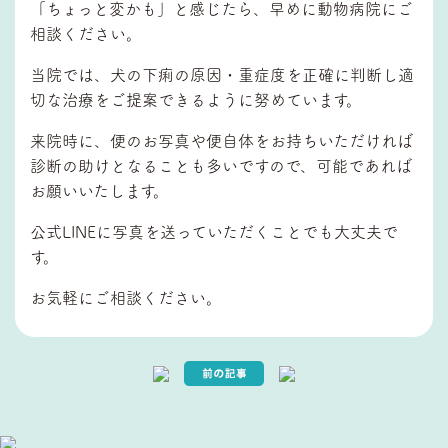
「ちょっと変かも」と感じたら、早めに動物病院にご
相談ください。
当院では、犬の下痢の原因・重症度を正確に判断し適
切な治療をご提案できるように努めています。
来院時に、便のお写真や便自体をお持ちいただければ
診断の助けとなることも多いですので、可能であれば
お願いいたします。
公式LINEに写真を送っていただくことでも大丈夫で
す。
お気軽にご相談ください。