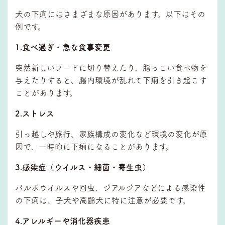
犬の下痢にはさまざまな原因があります。以下はその
例です。
1.食べ過ぎ・急な食事変更
突然新しいフードに切り替えたり、脂っこい食べ物を
与えたりすると、腸内環境が乱れて下痢を引き起こす
ことがあります。
2.ストレス
引っ越しや旅行、家族構成の変化など環境の変化が原
因で、一時的に下痢になることがあります。
3.感染症（ウイルス・細菌・寄生虫）
パルボウイルスや回虫、ジアルジアなどによる感染性
の下痢は、子犬や高齢犬に特に注意が必要です。
4.アレルギーや消化器疾患