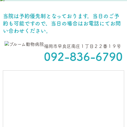
当院は予約優先制となっております。当日のご予
約も可能ですので、
当日の場合はお電話にてお問
い合わせください。
福岡市早良区南庄１丁目２２番１９号
092-836-6790