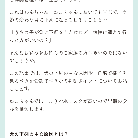
これはわんちゃん・ねこちゃんにおいても同じで、季
節の変わり目に下痢になってしまうことも…
「うちの子が急に下痢をしたけれど、病院に連れて行
った方がいいの？」
そんなお悩みをお持ちのご家族の方も多いのではない
でしょうか。
この記事では、犬の下痢の主な原因や、自宅で様子を
見るべきか受診すべきかの判断ポイントについてお話
しします。
ねこちゃんでは、より脱水リスクが高いので早期の受
診を推奨します。
犬の下痢の主な原因とは？