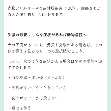
食物アレルギーや炎症性腸疾患（IBD）、腫瘍などが
原因の慢性的な下痢もあります。
受診の目安：こんな症状があれば動物病院へ
犬の下痢があっても、元気や食欲がある場合は、その
日は様子を見るのも一つの選択肢でしょう。
しかし、次のような症状がある場合は早めの受診をお
すすめします。
・血便や黒っぽい便（タール便）
・元気がない、ぐったりしている
・食欲がない・水も飲まない
・嘔吐を伴う