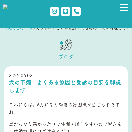
HOME
▹
ブログ
▹
犬の下痢！よくある原因と受診の目安を解説します
ブログ
2025.06.02
犬の下痢！よくある原因と受診の目安を解説
します
こんにちは。6月になり梅雨の雰囲気が感じられます
ね。
暑かったり寒かったりで体調を崩しやすいので皆さん
も体調管理にはご注意ください。