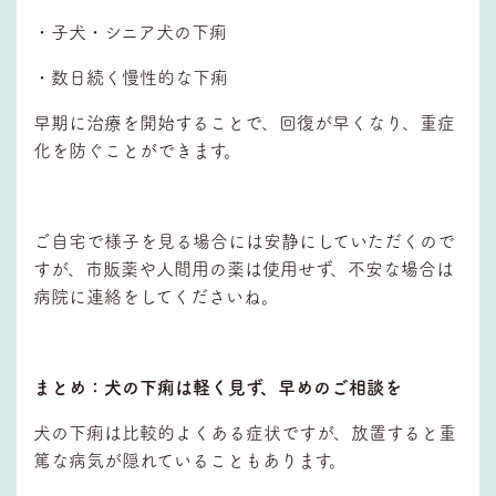
・子犬・シニア犬の下痢
・数日続く慢性的な下痢
早期に治療を開始することで、回復が早くなり、重症
化を防ぐことができます。
ご自宅で様子を見る場合には安静にしていただくので
すが、市販薬や人間用の薬は使用せず、不安な場合は
病院に連絡をしてくださいね。
まとめ：犬の下痢は軽く見ず、早めのご相談を
犬の下痢は比較的よくある症状ですが、放置すると重
篤な病気が隠れていることもあります。