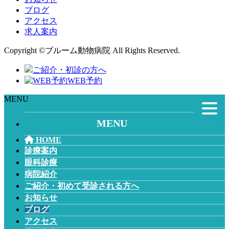
ブログ
アクセス
求人案内
Copyright ©ブルーム動物病院 All Rights Reserved.
ご紹介・初診の方へ
WEB予約
MENU
MENU
HOME
診療案内
眼科診療
病院紹介
ご紹介・初めて受診される方へ
お知らせ
ブログ
アクセス