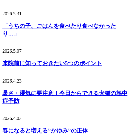
2026.5.31
「うちの子、ごはんを食べたり食べなかった
り…」
2026.5.07
来院前に知っておきたい5つのポイント
2026.4.23
暑さ・湿気に要注意！今日からできる犬猫の熱中
症予防
2026.4.03
春になると増える”かゆみ”の正体