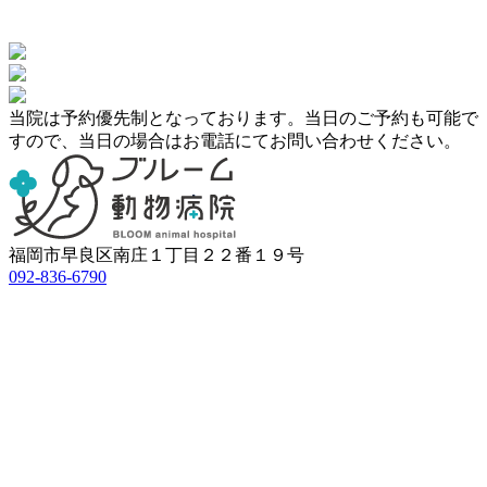
当院は予約優先制となっております。当日のご予約も可能で
すので、
当日の場合はお電話にてお問い合わせください。
福岡市早良区南庄１丁目２２番１９号
092-836-6790