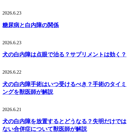
2026.6.23
糖尿病と白内障の関係
2026.6.23
犬の白内障は点眼で治る？サプリメントは効く？
2026.6.22
犬の白内障手術はいつ受けるべき？手術のタイミ
ングを獣医師が解説
2026.6.21
犬の白内障を放置するとどうなる？失明だけでは
ない合併症について獣医師が解説